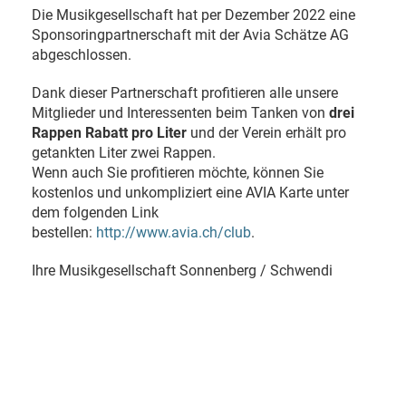
Die Musikgesellschaft hat per Dezember 2022 eine
Sponsoringpartnerschaft mit der Avia Schätze AG
abgeschlossen.
Dank dieser Partnerschaft profitieren alle unsere
Mitglieder und Interessenten beim Tanken von
drei
Rappen Rabatt pro Liter
und der Verein erhält pro
getankten Liter zwei Rappen.
Wenn auch Sie profitieren möchte, können Sie
kostenlos
und unkompliziert
eine AVIA Karte unter
dem folgenden Link
bestellen:
http://www.avia.ch/club
.
Ihre Musikgesellschaft Sonnenberg / Schwendi