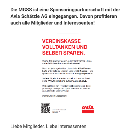
Die MGSS ist eine Sponsoringpartnerschaft mit der
Avia Schätzle AG eingegangen. Davon profitieren
auch alle Mitglieder und Interessenten!
Liebe Mitglieder, Liebe Interessenten